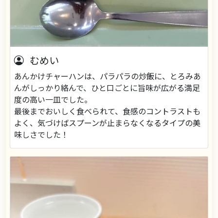
むめい
あんかけチャーハンは、パラパラの炒飯に、とろみあ
んがしっかり絡んで、ひと口ごとに旨味が広がる満足
度の高い一皿でした。
最後までおいしく食べられて、食感のコントラストも
よく、気づけばスプーンが止まらなくなるタイプの美
味しさでした！