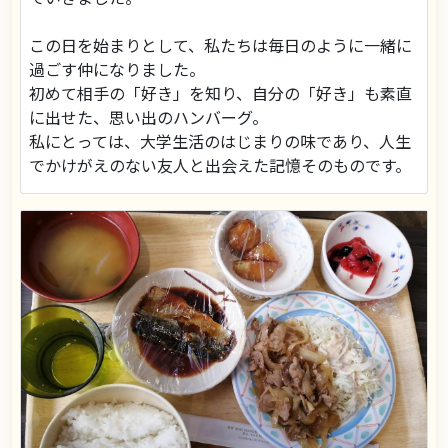
この日を始まりとして、私たちは毎日のように一緒に
過ごす仲になりました。
初めて相手の「好き」を知り、自分の「好き」も素直
に出せた、思い出のハンバーグ。
私にとっては、大学生活のはじまりの味であり、人生
でかけがえのない友人と出会えた記憶そのものです。