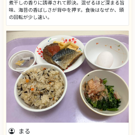
煮干しの香りに誘導されて即決。混ぜるほど深まる旨
味、海苔の香ばしさが背中を押す。食後はなぜか、頭
の回転が少し速い。
まる