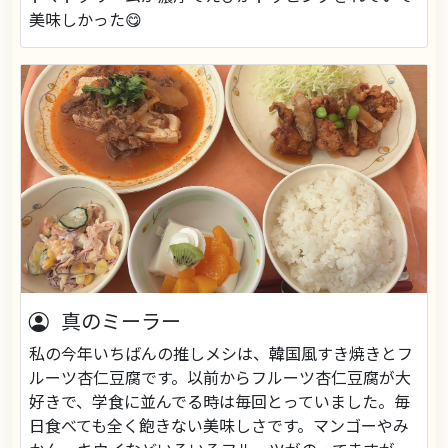
美味しかった😋
真のミーラー
私の今年いちばんの推しメシは、韓国風すき焼きとフ
ルーツ杏仁豆腐です。以前からフルーツ杏仁豆腐が大
好きで、学食に並んでる時は毎回とっていました。毎
日食べても全く飽きない美味しさです。マンゴーやみ