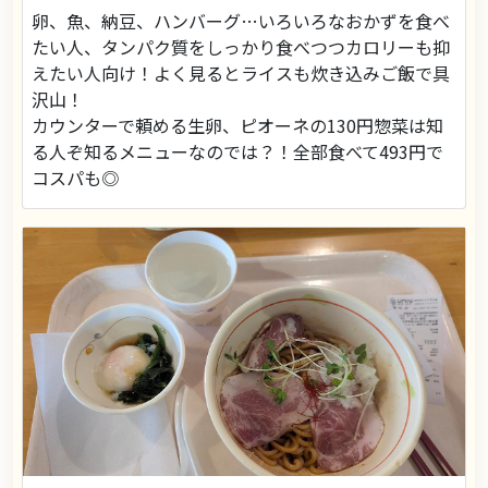
卵、魚、納豆、ハンバーグ…いろいろなおかずを食べ
たい人、タンパク質をしっかり食べつつカロリーも抑
えたい人向け！よく見るとライスも炊き込みご飯で具
沢山！
カウンターで頼める生卵、ピオーネの130円惣菜は知
る人ぞ知るメニューなのでは？！全部食べて493円で
コスパも◎