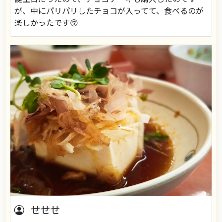
が、中にパリパリしたチョコが入ってて、食べるのが
楽しかったです😚
せせせ