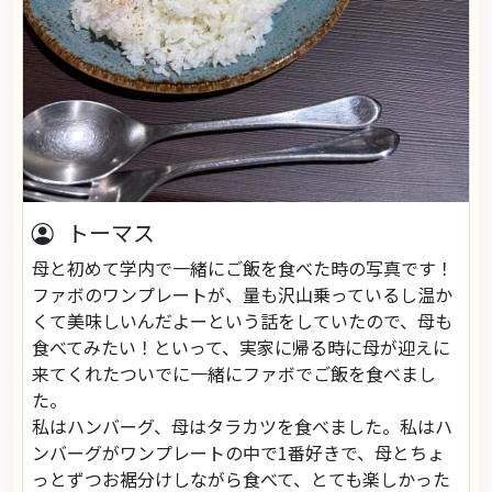
トーマス
母と初めて学内で一緒にご飯を食べた時の写真です！
ファボのワンプレートが、量も沢山乗っているし温か
くて美味しいんだよーという話をしていたので、母も
食べてみたい！といって、実家に帰る時に母が迎えに
来てくれたついでに一緒にファボでご飯を食べまし
た。
私はハンバーグ、母はタラカツを食べました。私はハ
ンバーグがワンプレートの中で1番好きで、母とちょ
っとずつお裾分けしながら食べて、とても楽しかった