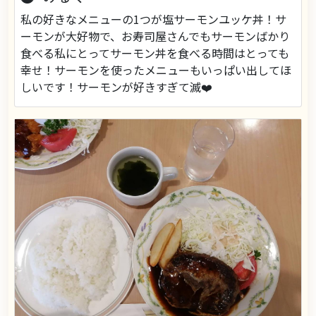
私の好きなメニューの1つが塩サーモンユッケ丼！サ
ーモンが大好物で、お寿司屋さんでもサーモンばかり
食べる私にとってサーモン丼を食べる時間はとっても
幸せ！サーモンを使ったメニューもいっぱい出してほ
しいです！サーモンが好きすぎて滅❤️