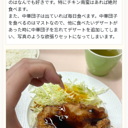
のはなんでも好きです。特にチキン南蛮はあれば絶対
食べます。
また、中華団子は出ていれば毎日食べます。中華団子
を食べるのはマストなので、他に食べたいデザートが
あった時に中華団子を忘れてデザートを追加してしま
い、写真のような欲張りセットになってしまいます。