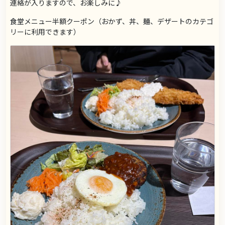
連絡が入りますので、お楽しみに♪
食堂メニュー半額クーポン（おかず、丼、麺、デザートのカテゴ
リーに利用できます）