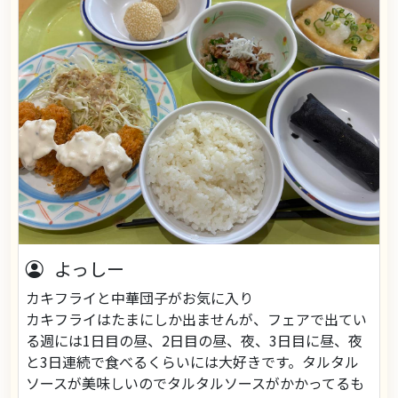
よっしー
カキフライと中華団子がお気に入り
カキフライはたまにしか出ませんが、フェアで出てい
る週には1日目の昼、2日目の昼、夜、3日目に昼、夜
と3日連続で食べるくらいには大好きです。タルタル
ソースが美味しいのでタルタルソースがかかってるも