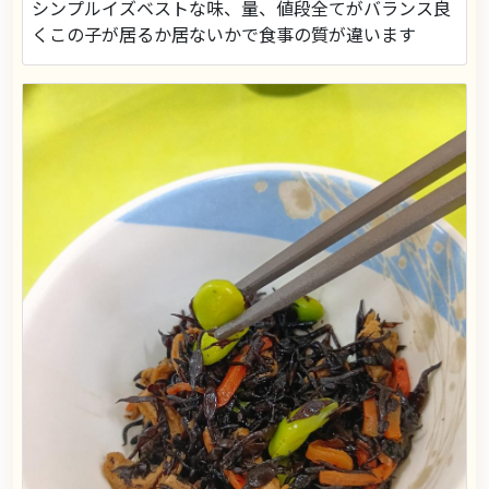
シンプルイズベストな味、量、値段全てがバランス良
くこの子が居るか居ないかで食事の質が違います