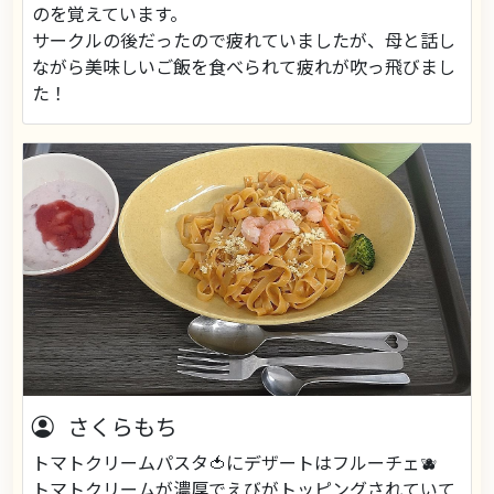
のを覚えています。
サークルの後だったので疲れていましたが、母と話し
ながら美味しいご飯を食べられて疲れが吹っ飛びまし
た！
さくらもち
トマトクリームパスタ🍅にデザートはフルーチェ🫐
トマトクリームが濃厚でえびがトッピングされていて