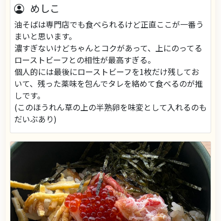
めしこ
油そばは専門店でも食べられるけど正直ここが一番う
まいと思います。
濃すぎないけどちゃんとコクがあって、上にのってる
ローストビーフとの相性が最高すぎる。
個人的には最後にローストビーフを1枚だけ残してお
いて、残った薬味を包んでタレを絡めて食べるのが推
しです。
(このほうれん草の上の半熟卵を味変として入れるのも
だいぶあり)