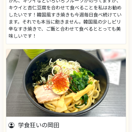
かん、キウイなどいろいろフルーツがのってますが、
キウイと杏仁豆腐を合わせて食べることを私はお勧め
したいです！韓国風すき焼きも今週毎日食べ続けてい
ます。それでも本当に飽きません。韓国風の少しピリ
辛なすき焼きで、ご飯と合わせて食べるととっても美
味しいです！
学食狂いの岡田