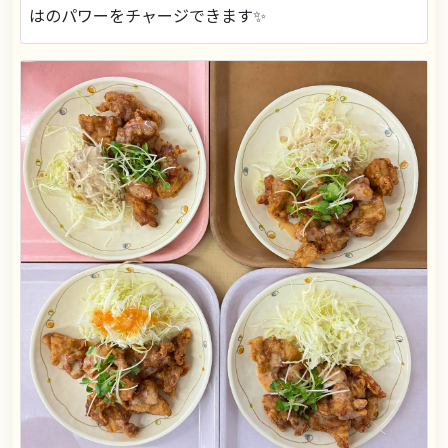
はのパワーをチャージできます✨️