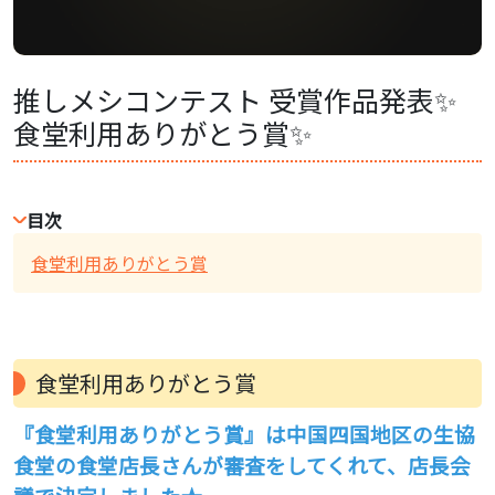
推しメシコンテスト 受賞作品発表✨
食堂利用ありがとう賞✨
目次
食堂利用ありがとう賞
食堂利用ありがとう賞
『食堂利用ありがとう賞』は中国四国地区の生協
食堂の食堂店長さんが審査をしてくれて、店長会