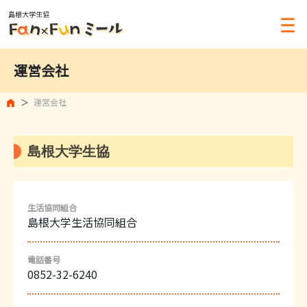
島根大学生協
運営会社
運営会社
島根大学生協
生活協同組合
島根大学生活協同組合
電話番号
0852-32-6240