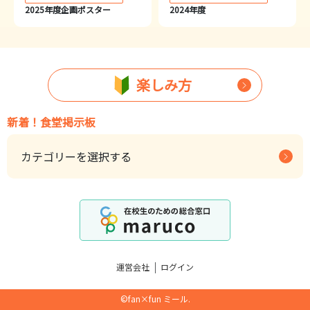
2025年度企画ポスター
2024年度
楽しみ方
新着！食堂掲示板
カテゴリーを選択する
｜
運営会社
ログイン
©︎fan×fun ミール.